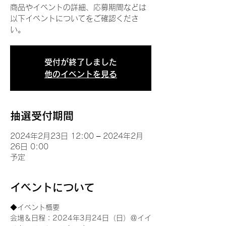
商品やイベントの詳細、応募期間などは
以下イベントについてをご確認くださ
い。
受付が終了しました
他のイベントを見る
抽選受付期間
2024年2月23日 12:00 – 2024年2月
26日 0:00
予定
イベントについて
◆イベント概要 
会場＆日程：2024年3月24日（日）＠イイ