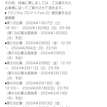
その他、詳細に関しましては、ご当選された
お客様に追ってご案内させて頂きます。
♦『デジタルブロマイドvol.2』個別握手会応
募期間
●第1次応募：2024年1月27日（土）
18:00～　2024年1月28日（日）23:59
（第1次応募当落発表：2024年1月29日
（月）予定）
●第2次応募：2024年2月2日（金）12:00
～　2024年2月4日（日）23:59
（第2次応募当落発表：2024年2月5日
（月）予定）
●第3次応募：2024年2月9日（金）12:00
～　2024年2月11日（日）23:59
（第3次応募当落発表：2024年2月12日
（月）予定）
●第4次応募：2024年2月16日（金）
12:00～　2024年2月18日(日）23:59
（第4次応募当落発表：2024年2月19日
（月）予定）
●第5次応募：2024年2月23日（金）