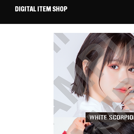
DIGITAL ITEM SHOP