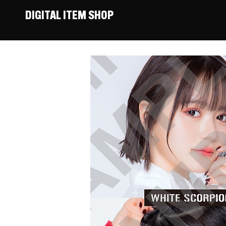
DIGITAL ITEM SHOP