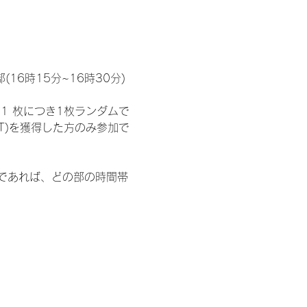
(16時15分~16時30分)
1 枚につき1枚ランダムで
T)を獲得した方のみ参加で
部であれば、どの部の時間帯