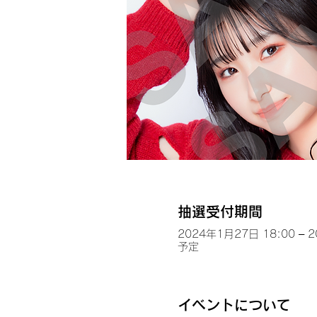
抽選受付期間
2024年1月27日 18:00 – 
予定
イベントについて