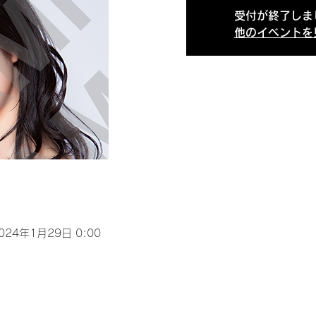
受付が終了しま
他のイベントを
2024年1月29日 0:00