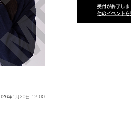
受付が終了しま
他のイベントを
2026年1月20日 12:00