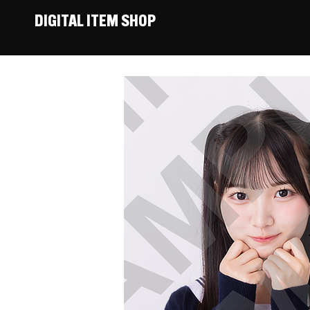
DIGITAL ITEM SHOP