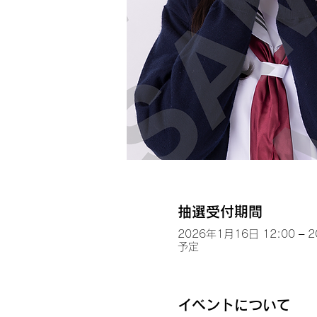
抽選受付期間
2026年1月16日 12:00 – 
予定
イベントについて