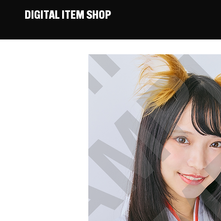
DIGITAL ITEM SHOP