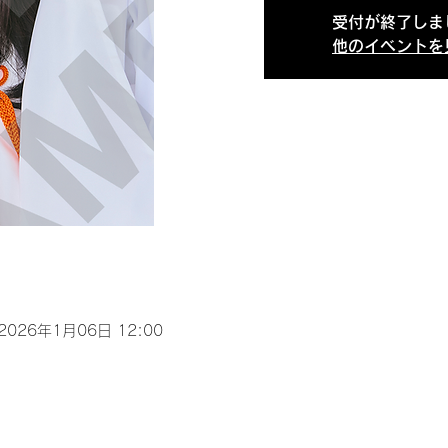
受付が終了しま
他のイベントを
 2026年1月06日 12:00