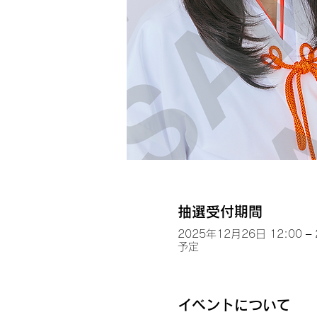
抽選受付期間
2025年12月26日 12:00 –
予定
イベントについて