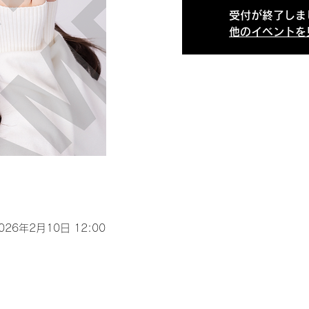
受付が終了しま
他のイベントを
2026年2月10日 12:00