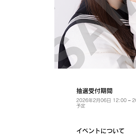
抽選受付期間
2026年2月06日 12:00 – 
予定
イベントについて