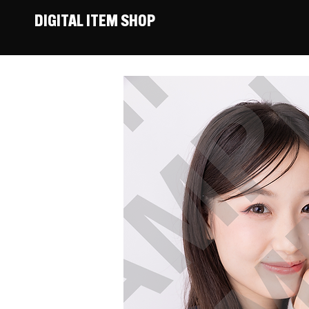
DIGITAL ITEM SHOP