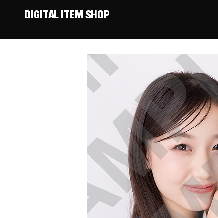
DIGITAL ITEM SHOP