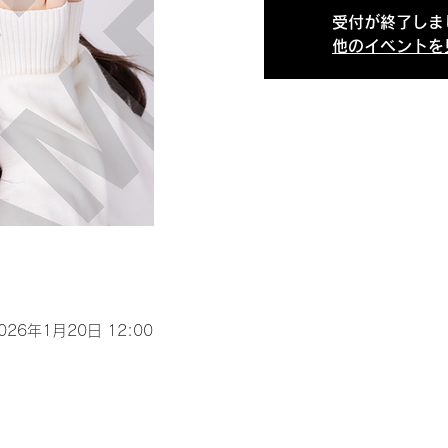
受付が終了しま
他のイベントを
2026年1月20日 12:00