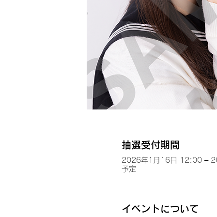
抽選受付期間
2026年1月16日 12:00 – 
予定
イベントについて