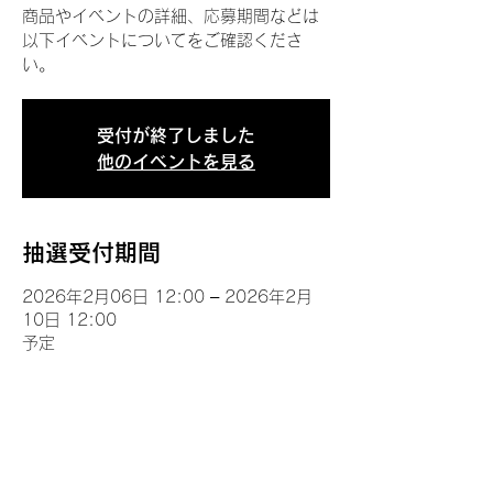
商品やイベントの詳細、応募期間などは
以下イベントについてをご確認くださ
い。
受付が終了しました
他のイベントを見る
抽選受付期間
2026年2月06日 12:00 – 2026年2月
10日 12:00
予定
イベントについて