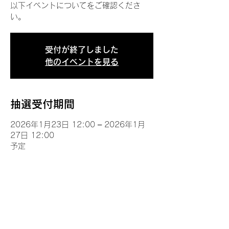
以下イベントについてをご確認くださ
い。
受付が終了しました
他のイベントを見る
抽選受付期間
2026年1月23日 12:00 – 2026年1月
27日 12:00
予定
イベントについて