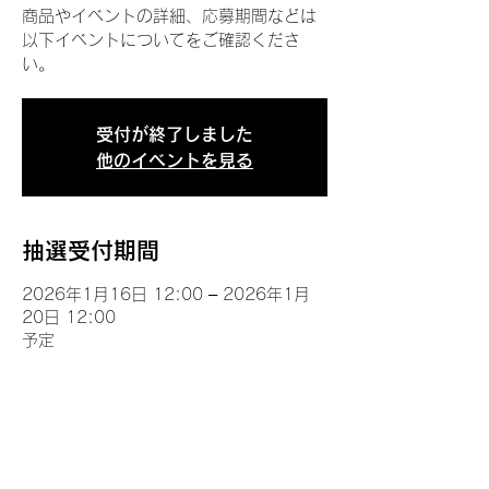
商品やイベントの詳細、応募期間などは
以下イベントについてをご確認くださ
い。
受付が終了しました
他のイベントを見る
抽選受付期間
2026年1月16日 12:00 – 2026年1月
20日 12:00
予定
イベントについて