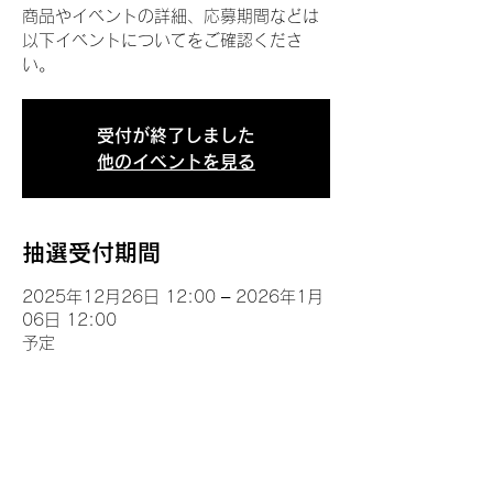
商品やイベントの詳細、応募期間などは
以下イベントについてをご確認くださ
い。
受付が終了しました
他のイベントを見る
抽選受付期間
2025年12月26日 12:00 – 2026年1月
06日 12:00
予定
イベントについて