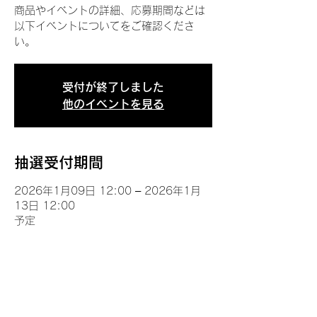
商品やイベントの詳細、応募期間などは
以下イベントについてをご確認くださ
い。
受付が終了しました
他のイベントを見る
抽選受付期間
2026年1月09日 12:00 – 2026年1月
13日 12:00
予定
イベントについて