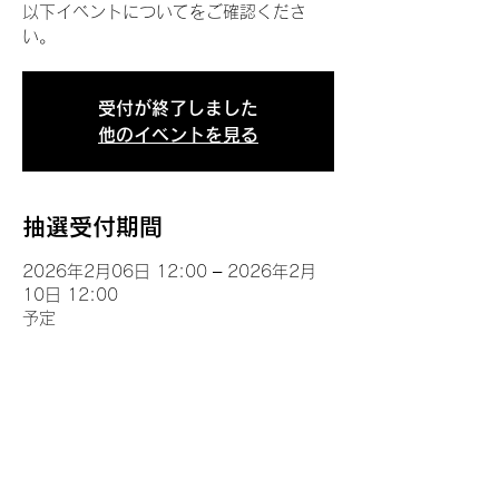
以下イベントについてをご確認くださ
い。
受付が終了しました
他のイベントを見る
抽選受付期間
2026年2月06日 12:00 – 2026年2月
10日 12:00
予定
イベントについて