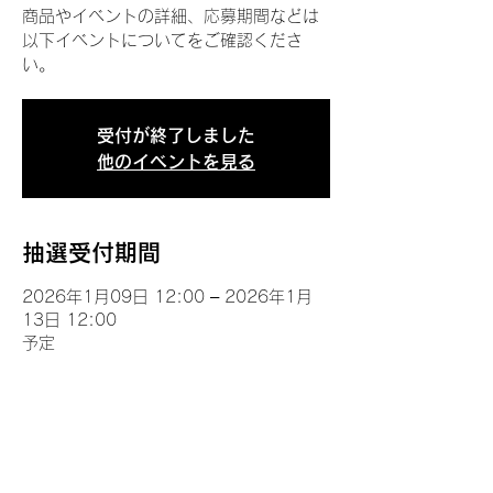
商品やイベントの詳細、応募期間などは
以下イベントについてをご確認くださ
い。
受付が終了しました
他のイベントを見る
抽選受付期間
2026年1月09日 12:00 – 2026年1月
13日 12:00
予定
イベントについて