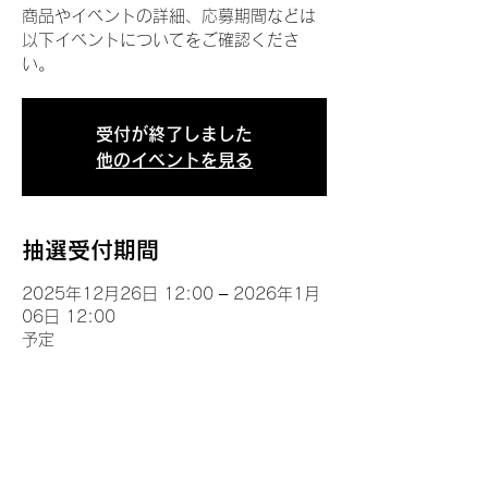
商品やイベントの詳細、応募期間などは
以下イベントについてをご確認くださ
い。
受付が終了しました
他のイベントを見る
抽選受付期間
2025年12月26日 12:00 – 2026年1月
06日 12:00
予定
イベントについて