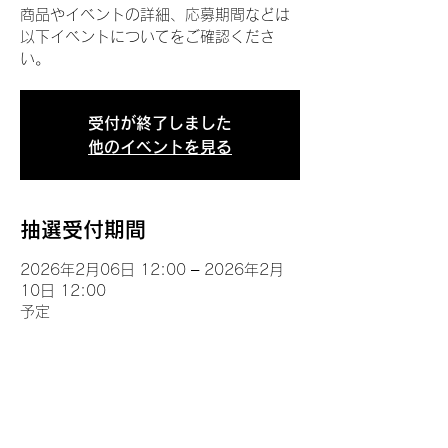
商品やイベントの詳細、応募期間などは
以下イベントについてをご確認くださ
い。
受付が終了しました
他のイベントを見る
抽選受付期間
2026年2月06日 12:00 – 2026年2月
10日 12:00
予定
イベントについて