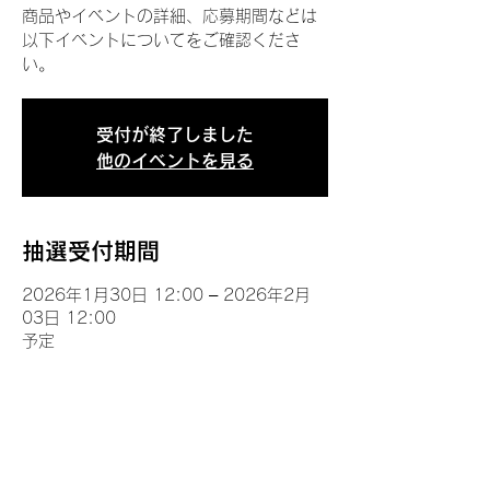
商品やイベントの詳細、応募期間などは
以下イベントについてをご確認くださ
い。
受付が終了しました
他のイベントを見る
抽選受付期間
2026年1月30日 12:00 – 2026年2月
03日 12:00
予定
イベントについて