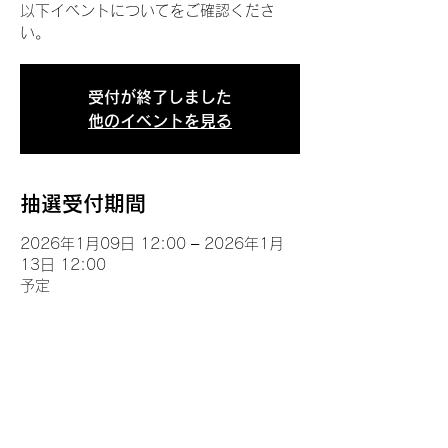
以下イベントについてをご確認くださ
い。
受付が終了しました
他のイベントを見る
抽選受付期間
2026年1月09日 12:00 – 2026年1月
13日 12:00
予定
イベントについて