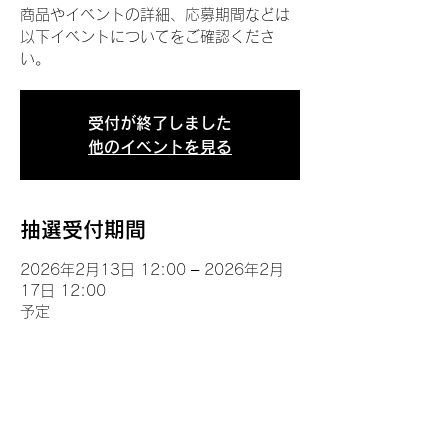
商品やイベントの詳細、応募期間などは
以下イベントについてをご確認くださ
い。
受付が終了しました
他のイベントを見る
抽選受付期間
2026年2月13日 12:00 – 2026年2月
17日 12:00
予定
イベントについて