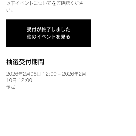
以下イベントについてをご確認くださ
い。
受付が終了しました
他のイベントを見る
抽選受付期間
2026年2月06日 12:00 – 2026年2月
10日 12:00
予定
イベントについて