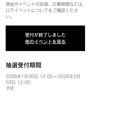
商品やイベントの詳細、応募期間などは
以下イベントについてをご確認くださ
い。
受付が終了しました
他のイベントを見る
抽選受付期間
2026年1月30日 12:00 – 2026年2月
03日 12:00
予定
イベントについて