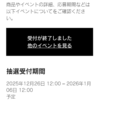
商品やイベントの詳細、応募期間などは
以下イベントについてをご確認くださ
い。
受付が終了しました
他のイベントを見る
抽選受付期間
2025年12月26日 12:00 – 2026年1月
06日 12:00
予定
イベントについて