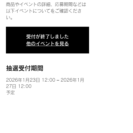
商品やイベントの詳細、応募期間などは
以下イベントについてをご確認くださ
い。
受付が終了しました
他のイベントを見る
抽選受付期間
2026年1月23日 12:00 – 2026年1月
27日 12:00
予定
イベントについて