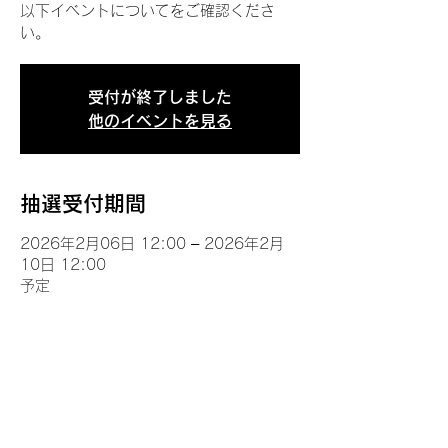
以下イベントについてをご確認くださ
い。
受付が終了しました
他のイベントを見る
抽選受付期間
2026年2月06日 12:00 – 2026年2月
10日 12:00
予定
イベントについて