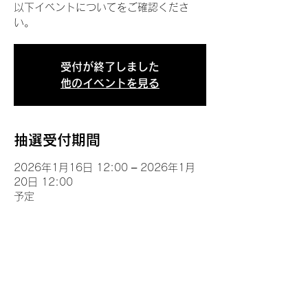
以下イベントについてをご確認くださ
い。
受付が終了しました
他のイベントを見る
抽選受付期間
2026年1月16日 12:00 – 2026年1月
20日 12:00
予定
イベントについて