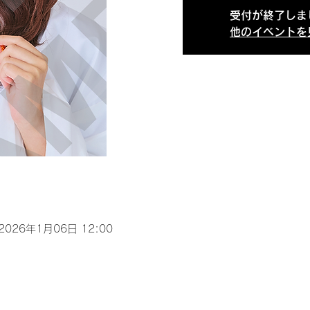
受付が終了しま
他のイベントを
 2026年1月06日 12:00