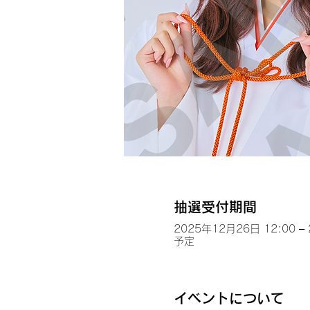
抽選受付期間
2025年12月26日 12:00 –
予定
イベントについて