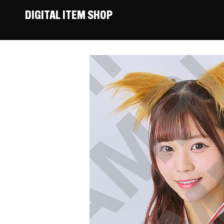
DIGITAL ITEM SHOP