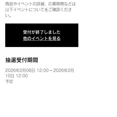
商品やイベントの詳細、応募期間などは
以下イベントについてをご確認くださ
い。
受付が終了しました
他のイベントを見る
抽選受付期間
2026年2月06日 12:00 – 2026年2月
10日 12:00
予定
イベントについて