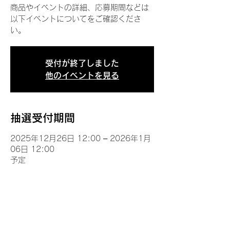
商品やイベントの詳細、応募期間などは
以下イベントについてをご確認くださ
い。
受付が終了しました
他のイベントを見る
抽選受付期間
2025年12月26日 12:00 – 2026年1月
06日 12:00
予定
イベントについて