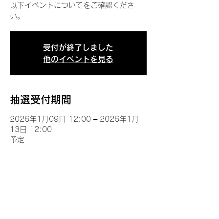
以下イベントについてをご確認くださ
い。
受付が終了しました
他のイベントを見る
抽選受付期間
2026年1月09日 12:00 – 2026年1月
13日 12:00
予定
イベントについて