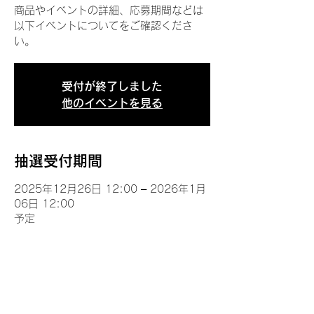
商品やイベントの詳細、応募期間などは
以下イベントについてをご確認くださ
い。
受付が終了しました
他のイベントを見る
抽選受付期間
2025年12月26日 12:00 – 2026年1月
06日 12:00
予定
イベントについて