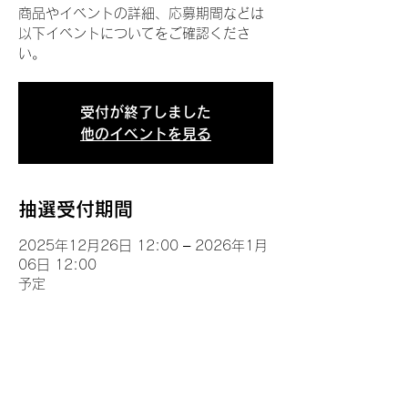
商品やイベントの詳細、応募期間などは
以下イベントについてをご確認くださ
い。
受付が終了しました
他のイベントを見る
抽選受付期間
2025年12月26日 12:00 – 2026年1月
06日 12:00
予定
イベントについて