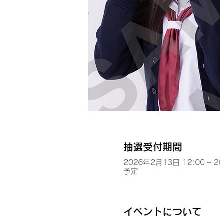
抽選受付期間
2026年2月13日 12:00 – 
予定
イベントについて