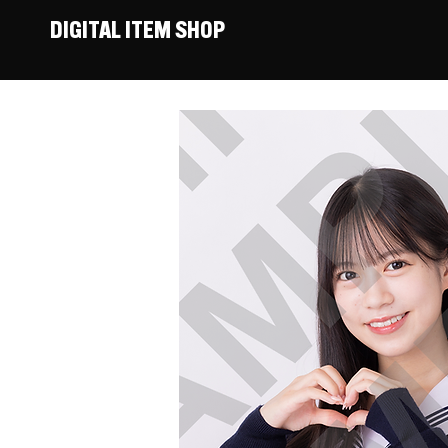
DIGITAL ITEM SHOP