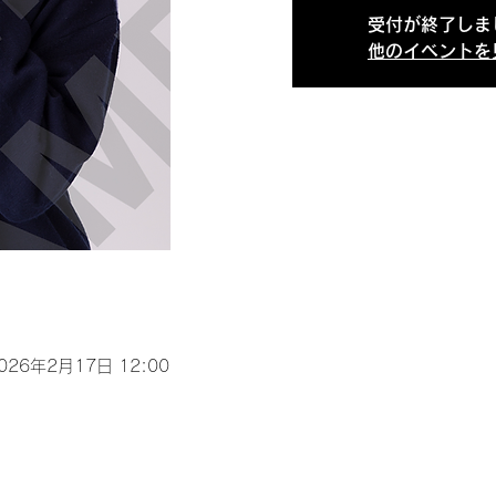
受付が終了しま
他のイベントを
2026年2月17日 12:00