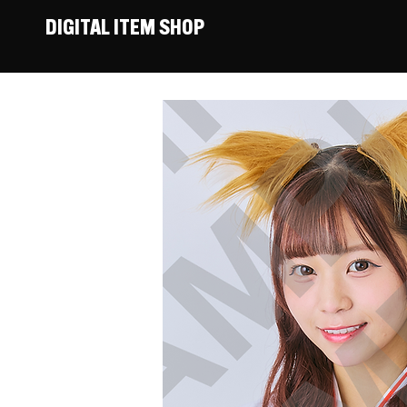
DIGITAL ITEM SHOP