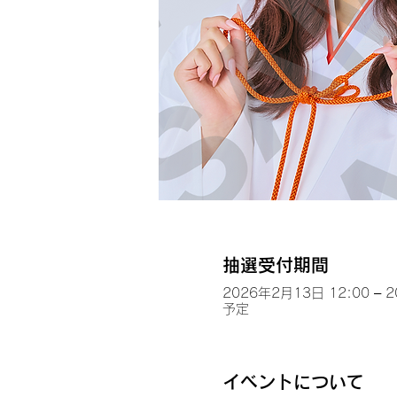
抽選受付期間
2026年2月13日 12:00 – 
予定
イベントについて