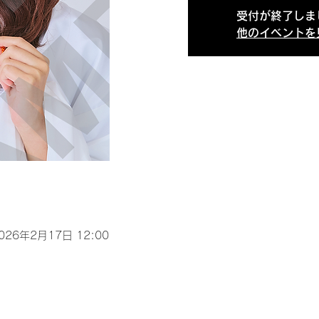
受付が終了しま
他のイベントを
2026年2月17日 12:00