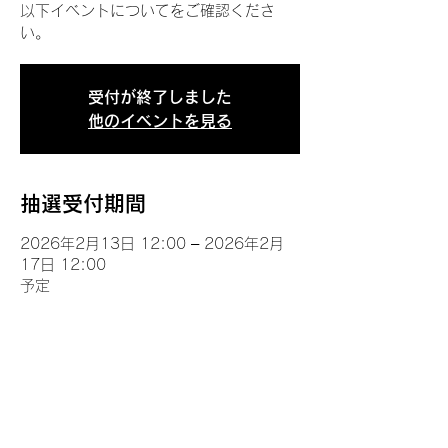
以下イベントについてをご確認くださ
い。
受付が終了しました
他のイベントを見る
抽選受付期間
2026年2月13日 12:00 – 2026年2月
17日 12:00
予定
イベントについて