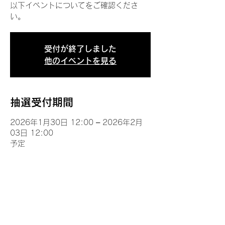
以下イベントについてをご確認くださ
い。
受付が終了しました
他のイベントを見る
抽選受付期間
2026年1月30日 12:00 – 2026年2月
03日 12:00
予定
イベントについて