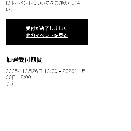
以下イベントについてをご確認くださ
い。
受付が終了しました
他のイベントを見る
抽選受付期間
2025年12月26日 12:00 – 2026年1月
06日 12:00
予定
イベントについて