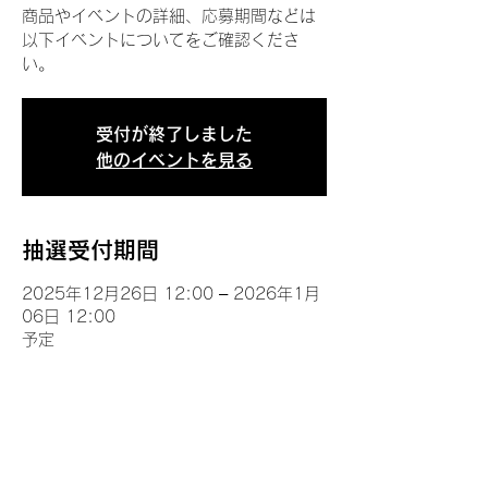
商品やイベントの詳細、応募期間などは
以下イベントについてをご確認くださ
い。
受付が終了しました
他のイベントを見る
抽選受付期間
2025年12月26日 12:00 – 2026年1月
06日 12:00
予定
イベントについて