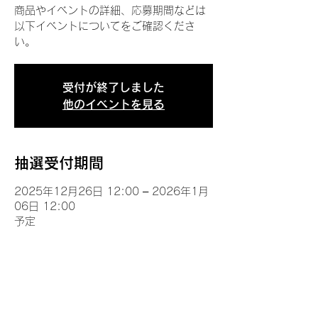
商品やイベントの詳細、応募期間などは
以下イベントについてをご確認くださ
い。
受付が終了しました
他のイベントを見る
抽選受付期間
2025年12月26日 12:00 – 2026年1月
06日 12:00
予定
イベントについて