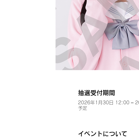
抽選受付期間
2026年1月30日 12:00 – 
予定
イベントについて