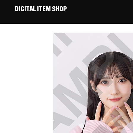
DIGITAL ITEM SHOP