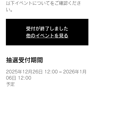
以下イベントについてをご確認くださ
い。
受付が終了しました
他のイベントを見る
抽選受付期間
2025年12月26日 12:00 – 2026年1月
06日 12:00
予定
イベントについて