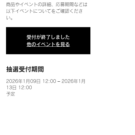
商品やイベントの詳細、応募期間などは
以下イベントについてをご確認くださ
い。
受付が終了しました
他のイベントを見る
抽選受付期間
2026年1月09日 12:00 – 2026年1月
13日 12:00
予定
イベントについて