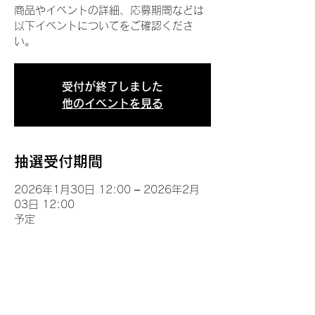
商品やイベントの詳細、応募期間などは
以下イベントについてをご確認くださ
い。
受付が終了しました
他のイベントを見る
抽選受付期間
2026年1月30日 12:00 – 2026年2月
03日 12:00
予定
イベントについて