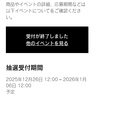
商品やイベントの詳細、応募期間などは
以下イベントについてをご確認くださ
い。
受付が終了しました
他のイベントを見る
抽選受付期間
2025年12月26日 12:00 – 2026年1月
06日 12:00
予定
イベントについて