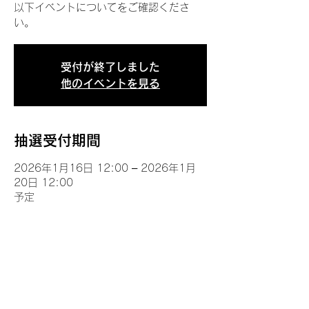
以下イベントについてをご確認くださ
い。
受付が終了しました
他のイベントを見る
抽選受付期間
2026年1月16日 12:00 – 2026年1月
20日 12:00
予定
イベントについて