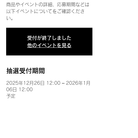
商品やイベントの詳細、応募期間などは
以下イベントについてをご確認くださ
い。
受付が終了しました
他のイベントを見る
抽選受付期間
2025年12月26日 12:00 – 2026年1月
06日 12:00
予定
イベントについて