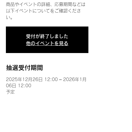
商品やイベントの詳細、応募期間などは
以下イベントについてをご確認くださ
い。
受付が終了しました
他のイベントを見る
抽選受付期間
2025年12月26日 12:00 – 2026年1月
06日 12:00
予定
イベントについて