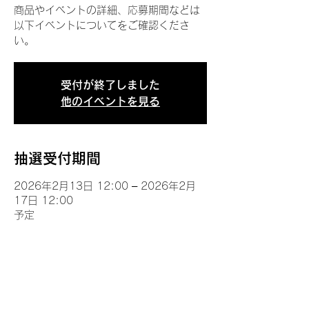
商品やイベントの詳細、応募期間などは
以下イベントについてをご確認くださ
い。
受付が終了しました
他のイベントを見る
抽選受付期間
2026年2月13日 12:00 – 2026年2月
17日 12:00
予定
イベントについて