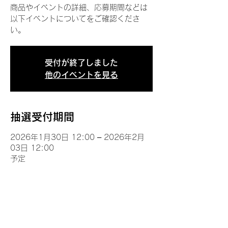
商品やイベントの詳細、応募期間などは
以下イベントについてをご確認くださ
い。
受付が終了しました
他のイベントを見る
抽選受付期間
2026年1月30日 12:00 – 2026年2月
03日 12:00
予定
イベントについて