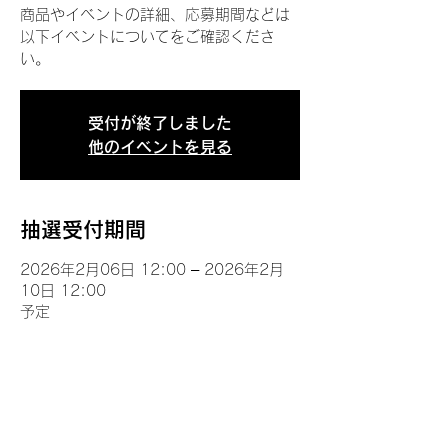
商品やイベントの詳細、応募期間などは
以下イベントについてをご確認くださ
い。
受付が終了しました
他のイベントを見る
抽選受付期間
2026年2月06日 12:00 – 2026年2月
10日 12:00
予定
イベントについて