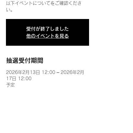
以下イベントについてをご確認くださ
い。
受付が終了しました
他のイベントを見る
抽選受付期間
2026年2月13日 12:00 – 2026年2月
17日 12:00
予定
イベントについて